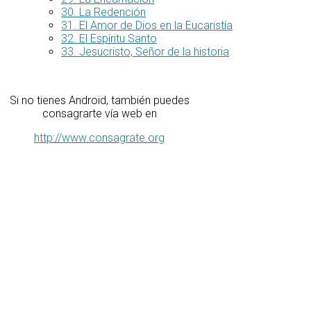
30. La Redención
31. El Amor de Dios en la Eucaristía
32. El Espíritu Santo
33. Jesucristo, Señor de la historia
Si no tienes Android, también puedes
consagrarte vía web en
http://www.consagrate.org