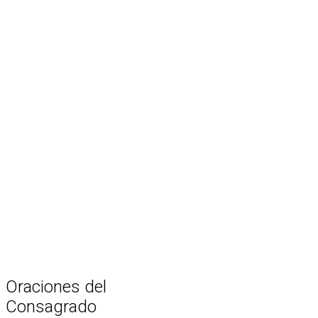
Oraciones
del
Consagrado