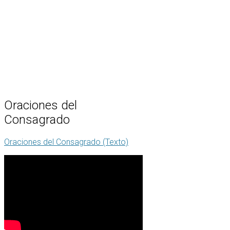
Oraciones
del
Consagrado
Oraciones del Consagrado (Texto)