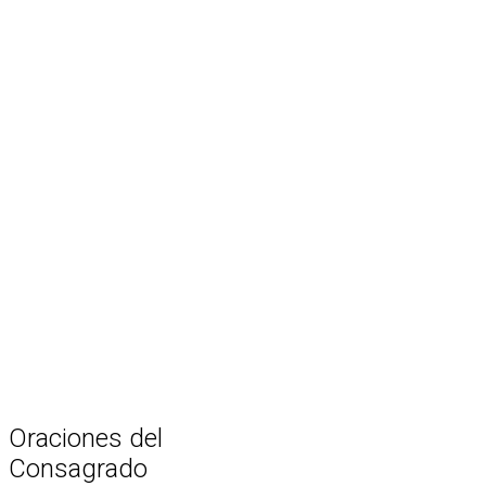
Oraciones
del
Consagrado