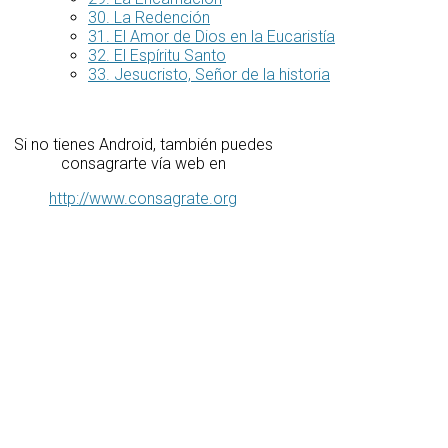
30. La Redención
31. El Amor de Dios en la Eucaristía
32. El Espíritu Santo
33. Jesucristo, Señor de la historia
Si no tienes Android, también puedes
consagrarte vía web en
http://www.consagrate.org