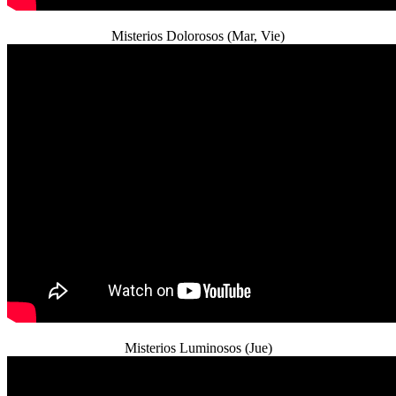
Misterios Dolorosos (Mar, Vie)
Misterios Luminosos (Jue)