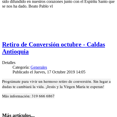
sido difundido en nuestros corazones junto con el Espíritu Santo que
se nos ha dado. Beato Pablo vl
Retiro de Conversión octubre - Caldas
Antioquia
Detalles
Categoría:
Generales
Publicado el Jueves, 17 Octubre 2019 14:05
Prográmate para vivir un hermoso retiro de conversión. Sin lugar a
dudas te cambiará la vida. ¡Jesús y la Virgen María te esperan!
Más información: 319 666 6867
Más artículos...