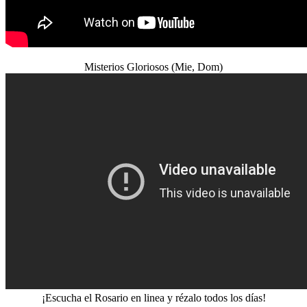
Misterios Gloriosos (Mie, Dom)
¡Escucha el Rosario en linea y rézalo todos los días!