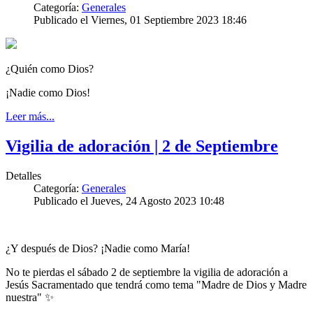
Categoría:
Generales
Publicado el Viernes, 01 Septiembre 2023 18:46
¿Quién como Dios?
¡Nadie como Dios!
Leer más...
Vigilia de adoración | 2 de Septiembre
Detalles
Categoría:
Generales
Publicado el Jueves, 24 Agosto 2023 10:48
¿Y después de Dios? ¡Nadie como María!
No te pierdas el sábado 2 de septiembre la vigilia de adoración a
Jesús Sacramentado que tendrá como tema "Madre de Dios y Madre
nuestra" ✨