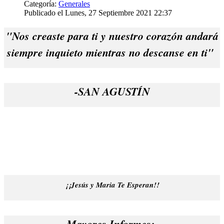
Categoría:
Generales
Publicado el Lunes, 27 Septiembre 2021 22:37
"Nos creaste para ti y nuestro corazón andará
siempre inquieto mientras no descanse en ti"
-SAN AGUSTÍN
¡¡Jesús y Maria Te Esperan!!
Mayores Informes: