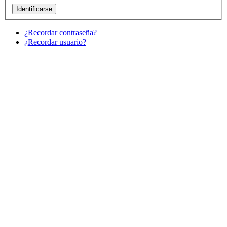
¿Recordar contraseña?
¿Recordar usuario?