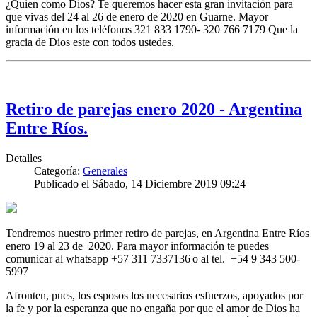
¿Quien como Dios? Te queremos hacer esta gran invitación para
que vivas del 24 al 26 de enero de 2020 en Guarne. Mayor
información en los teléfonos 321 833 1790- 320 766 7179 Que la
gracia de Dios este con todos ustedes.
Retiro de parejas enero 2020 - Argentina
Entre Ríos.
Detalles
Categoría:
Generales
Publicado el Sábado, 14 Diciembre 2019 09:24
Tendremos nuestro primer retiro de parejas, en Argentina Entre Ríos
enero 19 al 23 de 2020. Para mayor información te puedes
comunicar al whatsapp +57 311 7337136
o al tel. +54 9 343 500-
5997
Afronten, pues, los esposos los necesarios esfuerzos, apoyados por
la fe y por la esperanza que no engaña por que el amor de Dios ha