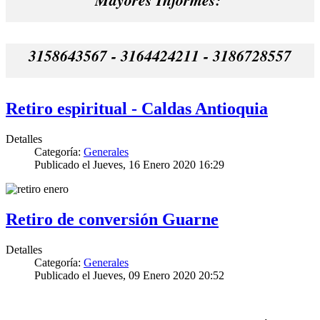
3158643567 - 3164424211 - 3186728557
Retiro espiritual - Caldas Antioquia
Detalles
Categoría:
Generales
Publicado el Jueves, 16 Enero 2020 16:29
Retiro de conversión Guarne
Detalles
Categoría:
Generales
Publicado el Jueves, 09 Enero 2020 20:52