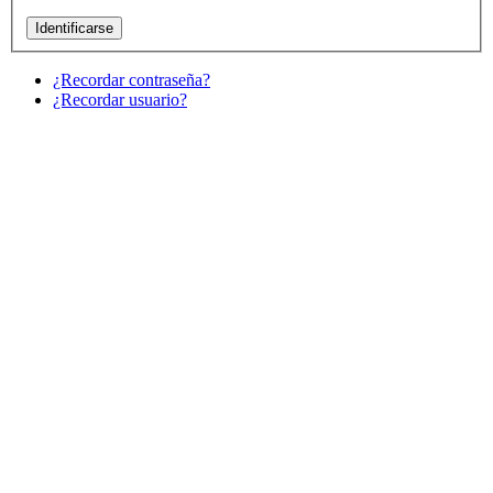
¿Recordar contraseña?
¿Recordar usuario?