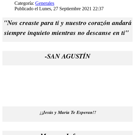
Categoría:
Generales
Publicado el Lunes, 27 Septiembre 2021 22:37
"Nos creaste para ti y nuestro corazón andará
siempre inquieto mientras no descanse en ti"
-SAN AGUSTÍN
¡¡Jesús y Maria Te Esperan!!