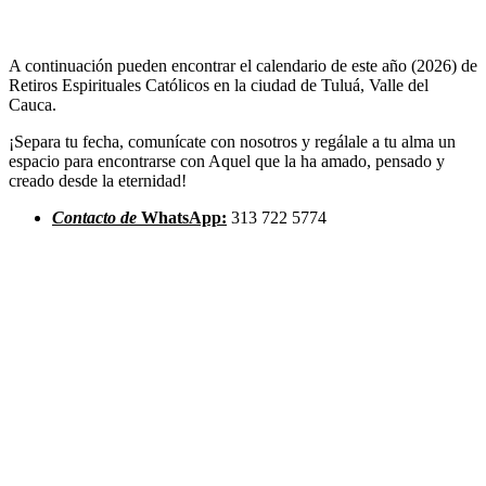
A continuación pueden encontrar el calendario de este año (2026) de
Retiros Espirituales Católicos en la ciudad de Tuluá, Valle del
Cauca.
¡Separa tu fecha, comunícate con nosotros y regálale a tu alma un
espacio para encontrarse con Aquel que la ha amado, pensado y
creado desde la eternidad!
Contacto de
WhatsApp:
313 722 5774