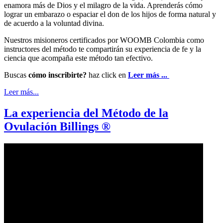
enamora más de Dios y el milagro de la vida. Aprenderás cómo
lograr un embarazo o espaciar el don de los hijos de forma natural y
de acuerdo a la voluntad divina.
Nuestros misioneros certificados por WOOMB Colombia como
instructores del método te compartirán su experiencia de fe y la
ciencia que acompaña este método tan efectivo.
Buscas
cómo inscribirte?
haz click en
Leer más ...
Leer más...
La experiencia del Método de la
Ovulación Billings ®