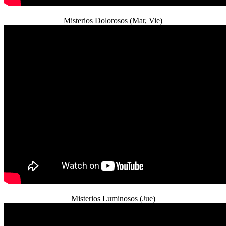
Misterios Dolorosos (Mar, Vie)
Misterios Luminosos (Jue)