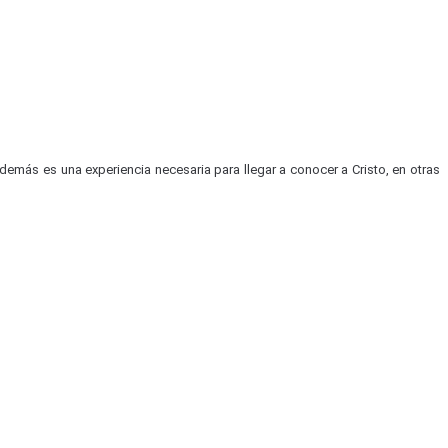
además es una experiencia necesaria para llegar a conocer a Cristo, en otras