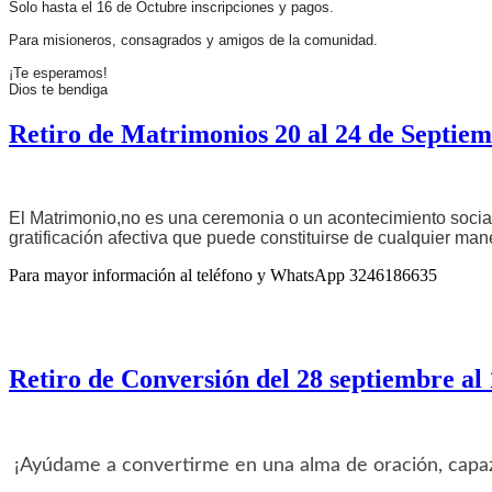
Solo hasta el 16 de Octubre inscripciones y pagos.
Para misioneros, consagrados y amigos de la comunidad.
¡Te esperamos!
Dios te bendiga
Retiro de Matrimonios 20 al 24 de Septiem
El Matrimonio,no es una ceremonia o un acontecimiento social,
gratificación afectiva que puede constituirse de cualquier ma
Para mayor información al teléfono y WhatsApp 3246186635
Retiro de Conversión del 28 septiembre al 
¡Ayúdame a convertirme en una alma de oración, capaz 