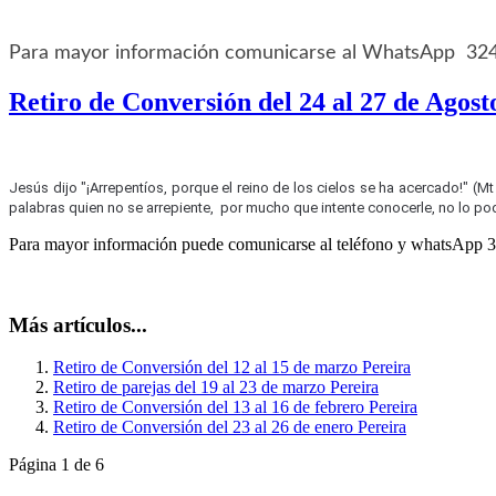
Para mayor información comunicarse al WhatsApp 3
Retiro de Conversión del 24 al 27 de Agost
Jesús dijo "¡Arrepentíos, porque el reino de los cielos se ha acercado!" (Mt 
palabras quien no se arrepiente, por mucho que intente conocerle, no lo podr
Para mayor información puede comunicarse al teléfono y whatsApp
Más artículos...
Retiro de Conversión del 12 al 15 de marzo Pereira
Retiro de parejas del 19 al 23 de marzo Pereira
Retiro de Conversión del 13 al 16 de febrero Pereira
Retiro de Conversión del 23 al 26 de enero Pereira
Página 1 de 6