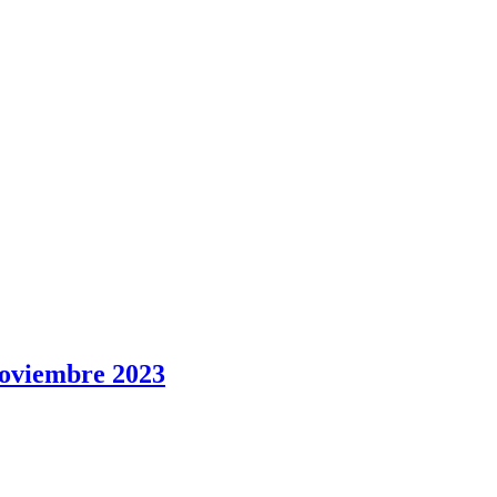
 noviembre 2023